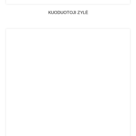
KUODUOTOJI ZYLĖ