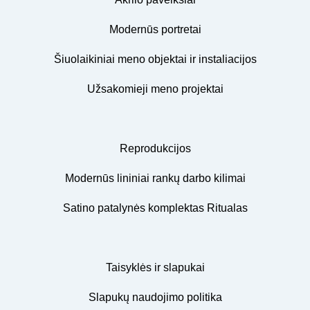
Modernūs portretai
Šiuolaikiniai meno objektai ir instaliacijos
Užsakomieji meno projektai
Reprodukcijos
Modernūs lininiai rankų darbo kilimai
Satino patalynės komplektas Ritualas
Taisyklės ir slapukai
Slapukų naudojimo politika