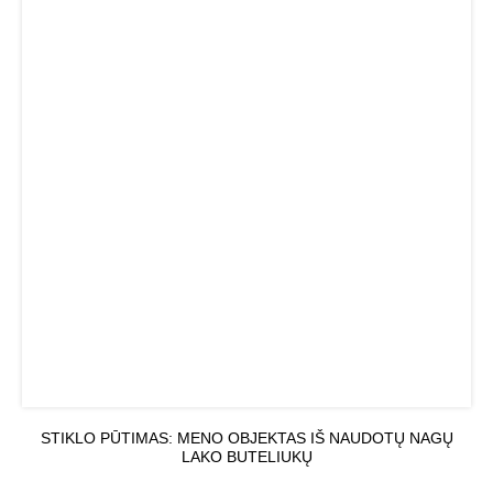
STIKLO PŪTIMAS: MENO OBJEKTAS IŠ NAUDOTŲ NAGŲ
LAKO BUTELIUKŲ