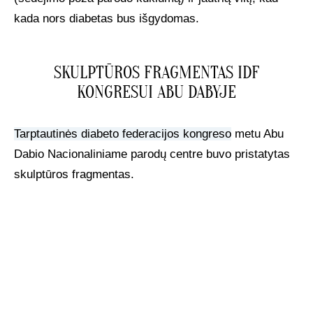
kada nors diabetas bus išgydomas.
SKULPTŪROS FRAGMENTAS IDF
KONGRESUI ABU DABYJE
Tarptautinės diabeto federacijos kongreso
metu Abu
Dabio Nacionaliniame parodų centre buvo pristatytas
skulptūros fragmentas.