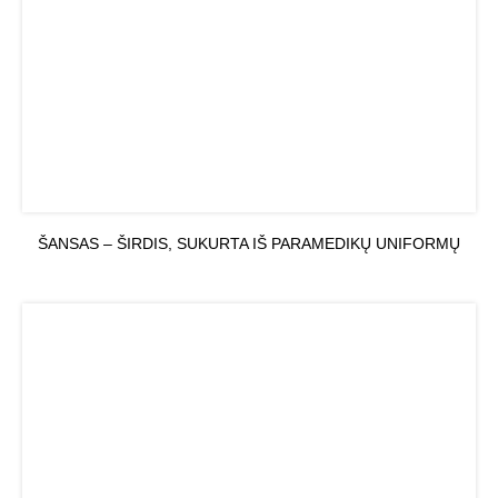
ŠANSAS – ŠIRDIS, SUKURTA IŠ PARAMEDIKŲ UNIFORMŲ