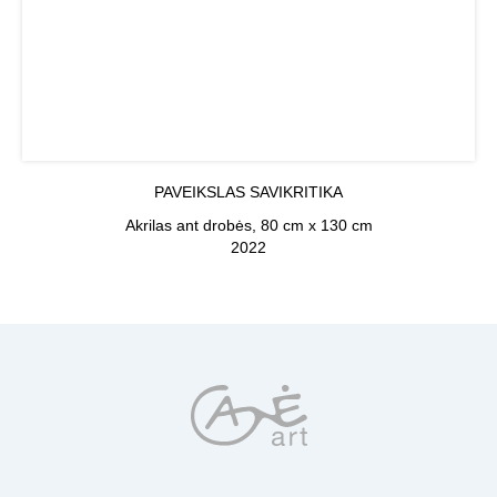
PAVEIKSLAS SAVIKRITIKA
Akrilas ant drobės, 80 cm x 130 cm
2022