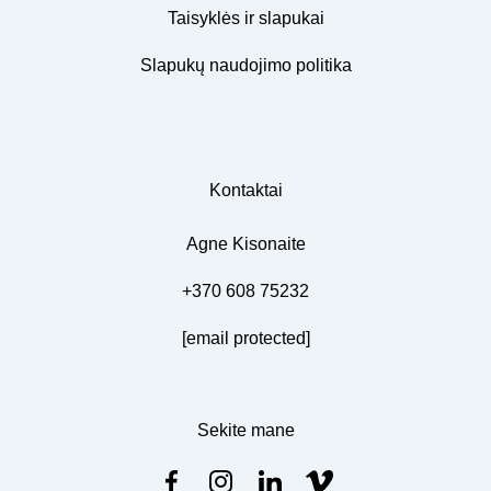
Taisyklės ir slapukai
Slapukų naudojimo politika
Kontaktai
Agne Kisonaite
+370 608 75232
[email protected]
Sekite mane