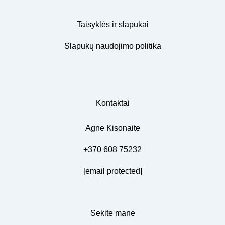
Taisyklės ir slapukai
Slapukų naudojimo politika
Kontaktai
Agne Kisonaite
+370 608 75232
[email protected]
Sekite mane