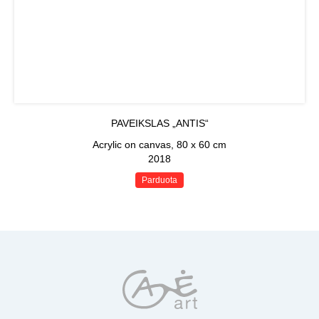
PAVEIKSLAS „ANTIS“
Acrylic on canvas, 80 x 60 cm
2018
Parduota