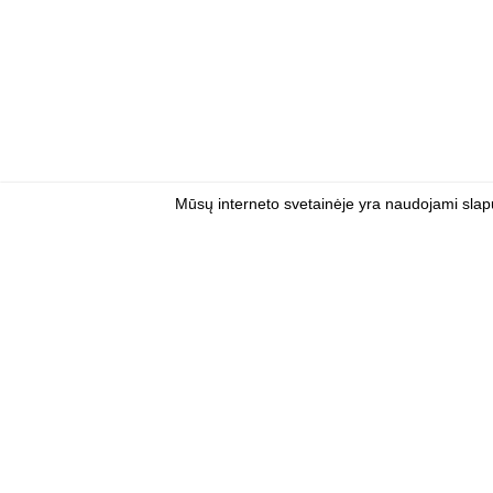
Mūsų interneto svetainėje yra naudojami slapu