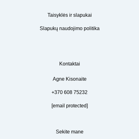
Taisyklės ir slapukai
Slapukų naudojimo politika
Kontaktai
Agne Kisonaite
+370 608 75232
[email protected]
Sekite mane