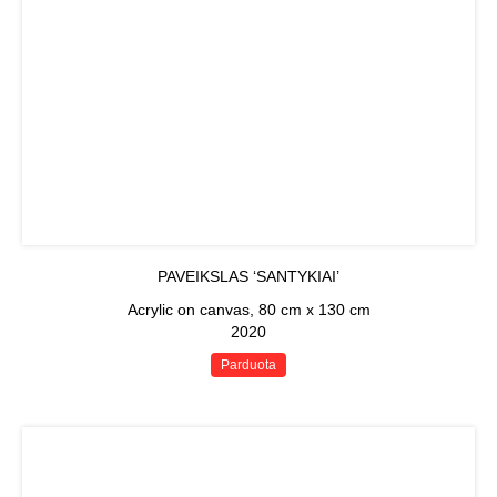
PAVEIKSLAS ‘SANTYKIAI’
Acrylic on canvas, 80 cm x 130 cm
2020
Parduota