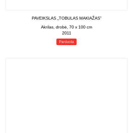
PAVEIKSLAS „TOBULAS MAKIAŽAS”
Akrilas, drobė, 70 x 100 cm
2011
Parduota