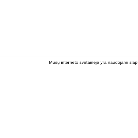
Mūsų interneto svetainėje yra naudojami slapu