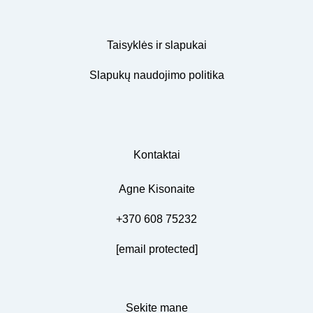
Taisyklės ir slapukai
Slapukų naudojimo politika
Kontaktai
Agne Kisonaite
+370 608 75232
[email protected]
Sekite mane