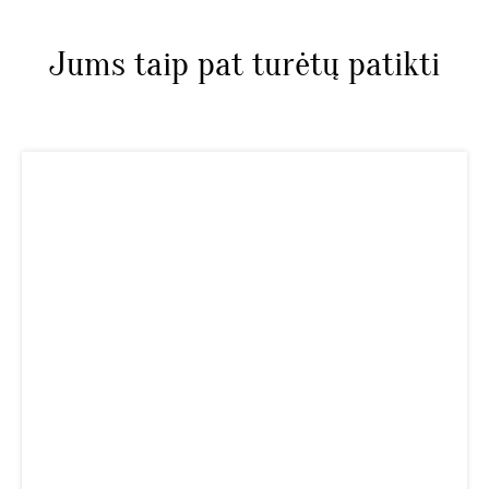
Jums taip pat turėtų patikti