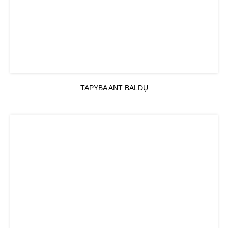
TAPYBA ANT BALDŲ