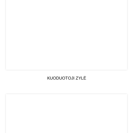
KUODUOTOJI ZYLĖ