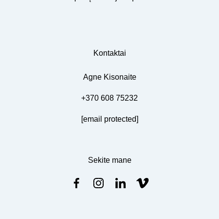
Kontaktai
Agne Kisonaite
+370 608 75232
[email protected]
Sekite mane