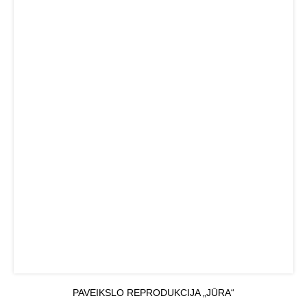
PAVEIKSLO REPRODUKCIJA „JŪRA“