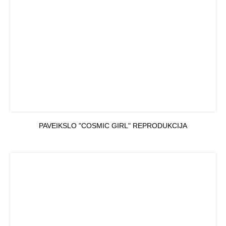
PAVEIKSLO "COSMIC GIRL" REPRODUKCIJA