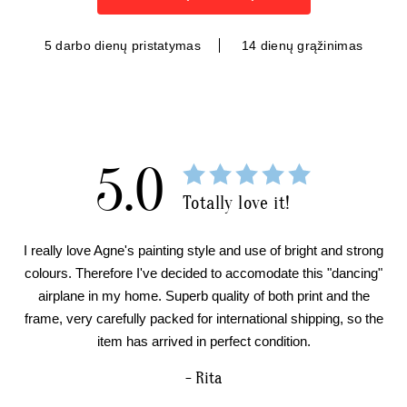
5 darbo dienų pristatymas
14 dienų grąžinimas
5.0
Totally love it!
I really love Agne's painting style and use of bright and strong
colours. Therefore I've decided to accomodate this "dancing"
airplane in my home. Superb quality of both print and the
frame, very carefully packed for international shipping, so the
item has arrived in perfect condition.
- Rita