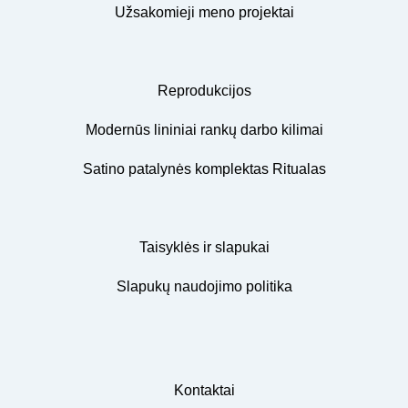
Užsakomieji meno projektai
Reprodukcijos
Modernūs lininiai rankų darbo kilimai
Satino patalynės komplektas Ritualas
Taisyklės ir slapukai
Slapukų naudojimo politika
Kontaktai