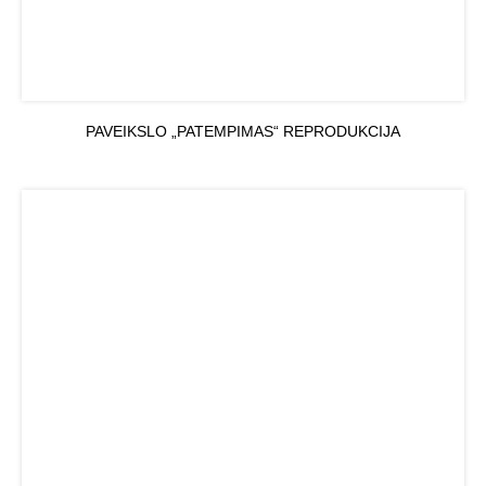
PAVEIKSLO „PATEMPIMAS“ REPRODUKCIJA