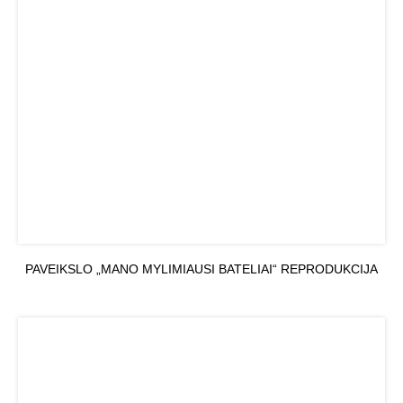
PAVEIKSLO „MANO MYLIMIAUSI BATELIAI“ REPRODUKCIJA