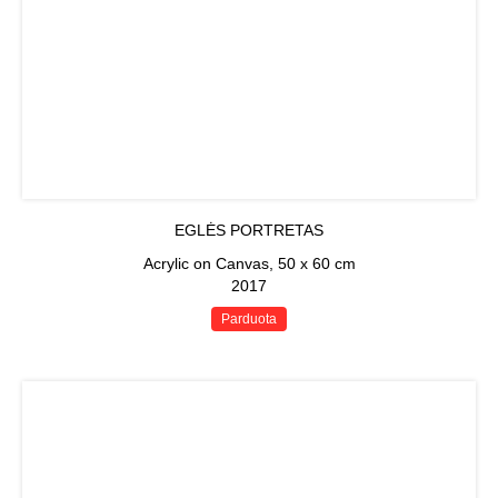
EGLĖS PORTRETAS
Acrylic on Canvas, 50 x 60 cm
2017
Parduota