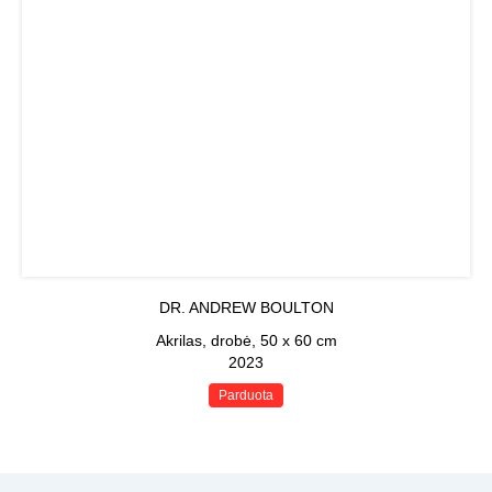
DR. ANDREW BOULTON
Akrilas, drobė, 50 x 60 cm
2023
Parduota