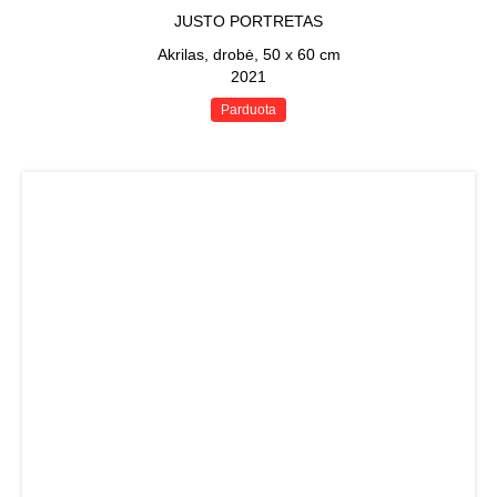
JUSTO PORTRETAS
Akrilas, drobė, 50 x 60 cm
2021
Parduota