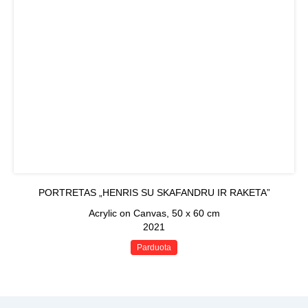
PORTRETAS „HENRIS SU SKAFANDRU IR RAKETA”
Acrylic on Canvas, 50 x 60 cm
2021
Parduota