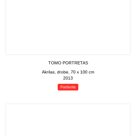
TOMO PORTRETAS
Akrilas, drobė, 70 x 100 cm
2013
Parduota