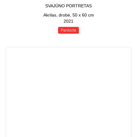
SVAJŪNO PORTRETAS
Akrilas, drobė, 50 x 60 cm
2021
Parduota