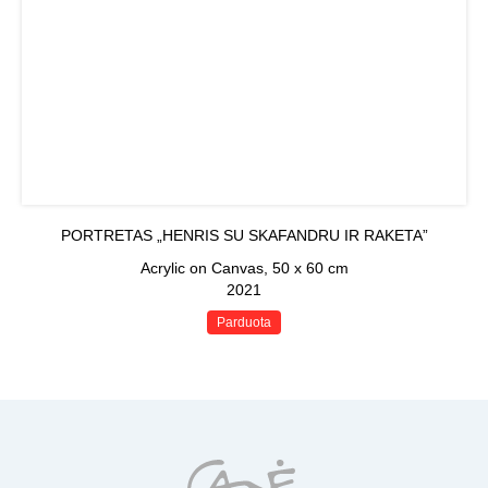
PORTRETAS „HENRIS SU SKAFANDRU IR RAKETA”
Acrylic on Canvas, 50 x 60 cm
2021
Parduota