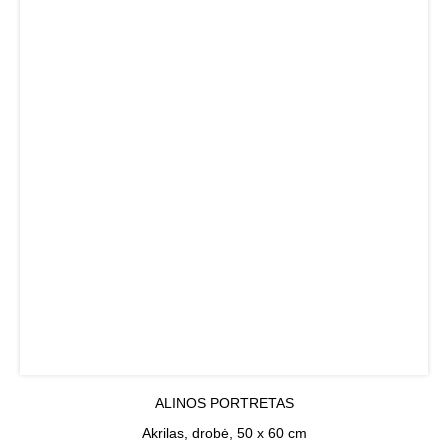
ALINOS PORTRETAS
Akrilas, drobė, 50 x 60 cm