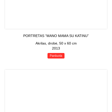
PORTRETAS “MANO MAMA SU KATINU”
Akrilas, drobė, 50 x 60 cm
2013
Parduota