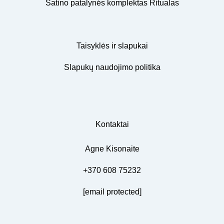
Satino patalynės komplektas Ritualas
Taisyklės ir slapukai
Slapukų naudojimo politika
Kontaktai
Agne Kisonaite
+370 608 75232
[email protected]