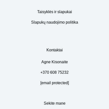
Taisyklės ir slapukai
Slapukų naudojimo politika
Kontaktai
Agne Kisonaite
+370 608 75232
[email protected]
Sekite mane