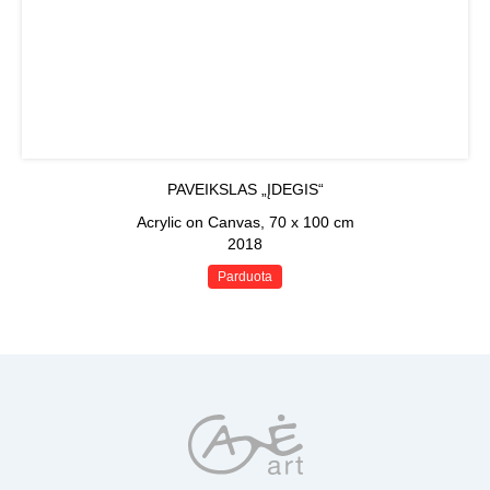
PAVEIKSLAS „ĮDEGIS“
Acrylic on Canvas, 70 x 100 cm
2018
Parduota