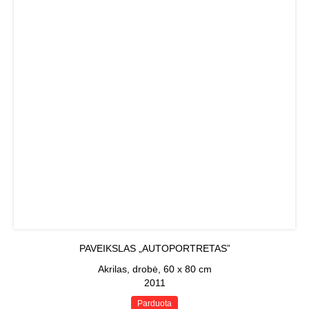
PAVEIKSLAS „AUTOPORTRETAS”
Akrilas, drobė, 60 x 80 cm
2011
Parduota