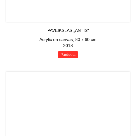
PAVEIKSLAS „ANTIS“
Acrylic on canvas, 80 x 60 cm
2018
Parduota