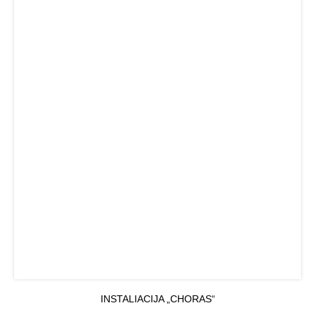
INSTALIACIJA „CHORAS“