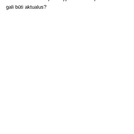
gali būti aktualus?