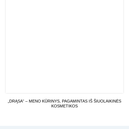
„DRĄSA“ – MENO KŪRINYS, PAGAMINTAS IŠ ŠIUOLAIKINĖS
KOSMETIKOS