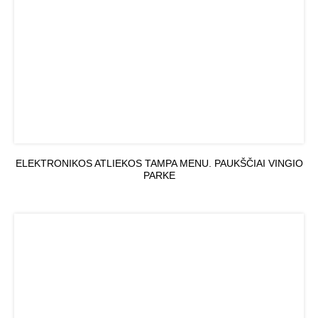
ELEKTRONIKOS ATLIEKOS TAMPA MENU. PAUKŠČIAI VINGIO
PARKE