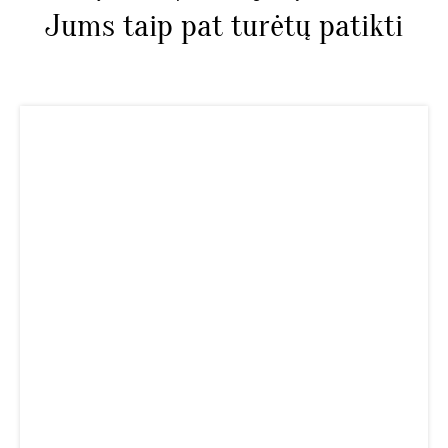
Jums taip pat turėtų patikti