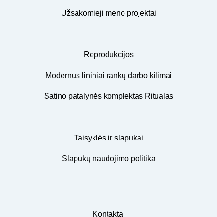
Užsakomieji meno projektai
Reprodukcijos
Modernūs lininiai rankų darbo kilimai
Satino patalynės komplektas Ritualas
Taisyklės ir slapukai
Slapukų naudojimo politika
Kontaktai