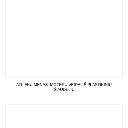
ATLIEKŲ MENAS: MOTERŲ VEIDAI IŠ PLASTIKINIŲ
ŠIAUDELIŲ