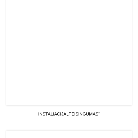
INSTALIACIJA „TEISINGUMAS“