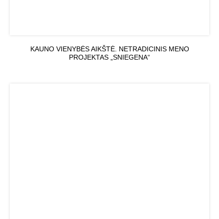
KAUNO VIENYBĖS AIKŠTĖ. NETRADICINIS MENO
PROJEKTAS „SNIEGENA“